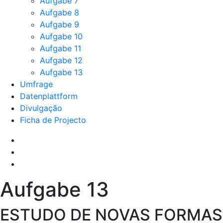
Aufgabe 7
Aufgabe 8
Aufgabe 9
Aufgabe 10
Aufgabe 11
Aufgabe 12
Aufgabe 13
Umfrage
Datenplattform
Divulgação
Ficha de Projecto
Aufgabe 13
ESTUDO DE NOVAS FORMAS