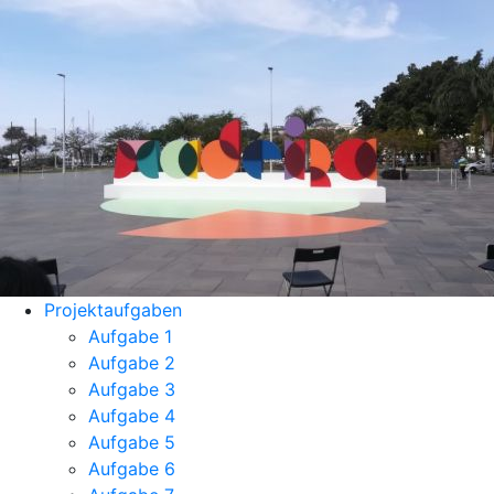
Projektaufgaben
Aufgabe 1
Aufgabe 2
Aufgabe 3
Aufgabe 4
Aufgabe 5
Aufgabe 6