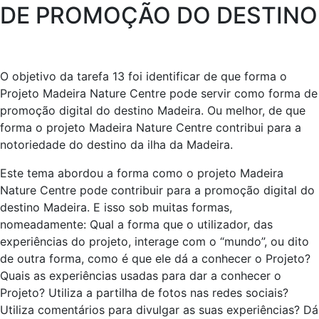
DE PROMOÇÃO DO DESTINO
O objetivo da tarefa 13 foi identificar de que forma o
Projeto Madeira Nature Centre pode servir como forma de
promoção digital do destino Madeira. Ou melhor, de que
forma o projeto Madeira Nature Centre contribui para a
notoriedade do destino da ilha da Madeira.
Este tema abordou a forma como o projeto Madeira
Nature Centre pode contribuir para a promoção digital do
destino Madeira. E isso sob muitas formas,
nomeadamente: Qual a forma que o utilizador, das
experiências do projeto, interage com o “mundo”, ou dito
de outra forma, como é que ele dá a conhecer o Projeto?
Quais as experiências usadas para dar a conhecer o
Projeto? Utiliza a partilha de fotos nas redes sociais?
Utiliza comentários para divulgar as suas experiências? Dá