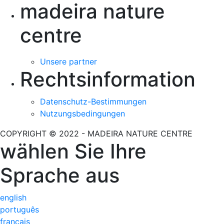
madeira nature
centre
Unsere partner
Rechtsinformation
Datenschutz-Bestimmungen
Nutzungsbedingungen
COPYRIGHT © 2022 - MADEIRA NATURE CENTRE
wählen Sie Ihre
Sprache aus
english
português
français