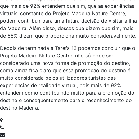
que mais de 92% entendem que sim, que as experiências
virtuais, constante do Projeto Madeira Nature Centre,
podem contribuir para uma futura decisão de visitar a ilha
da Madeira. Além disso, desses que dizem que sim, mais
de 66% dizem que proporciona muito consideravelmente.
Depois de terminada a Tarefa 13 podemos concluir que o
Projeto Madeira Nature Centre, não só pode ser
considerado uma nova forma de promoção do destino,
como ainda fica claro que essa promoção do destino é
muito considerada pelos utilizadores turistas das
experiências de realidade virtual, pois mais de 92%
entendem como contribuindo muito para a promoção do
destino e consequentemente para o reconhecimento do
destino Madeira.