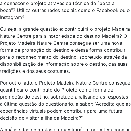
a conhecer o projeto através da técnica do “boca a
boca”? Utiliza outras redes sociais como o Facebook ou o
Instagram?
Ou seja, a grande questão é: contribuirá o projeto Madeira
Nature Centre para a notoriedade do destino Madeira? O
Projeto Madeira Nature Centre consegue ser uma nova
forma de promoção do destino e dessa forma contribuir
para o reconhecimento do destino, sobretudo através da
disponibilização de informação sobre o destino, das suas
tradições e dos seus costumes.
Por outro lado, o Projeto Madeira Nature Centre consegue
quantificar o contributo do Projeto como forma de
promoção do destino, sobretudo analisando as respostas
à última questão do questionário, a saber: “Acredita que as
experiências virtuais podem contribuir para uma futura
decisão de visitar a ilha da Madeira?”
A análise das respostas ao questionário, permitem concluir